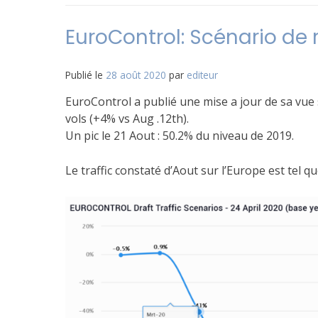
EuroControl: Scénario de 
Publié le
28 août 2020
par
editeur
EuroControl a publié une mise a jour de sa vue su
vols (+4% vs Aug .12th).
Un pic le 21 Aout : 50.2% du niveau de 2019.
Le traffic constaté d’Aout sur l’Europe est tel 