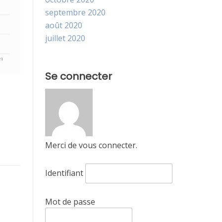
septembre 2020
août 2020
juillet 2020
Se connecter
Merci de vous connecter.
Identifiant
Mot de passe