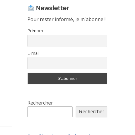
Newsletter
Pour rester informé, je m'abonne !
Prénom
E-mail
Rechercher
Rechercher