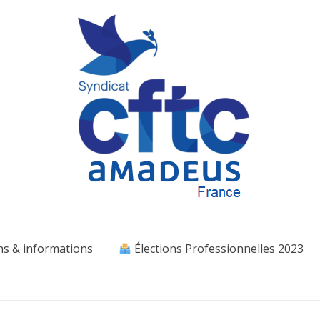
ns & informations
Élections Professionnelles 2023