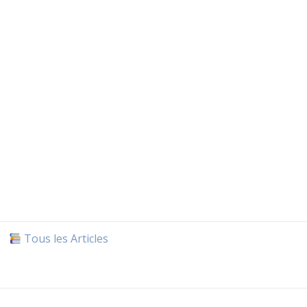
Tous les Articles