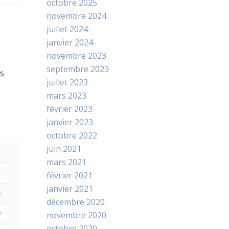
octobre 2025
novembre 2024
juillet 2024
janvier 2024
novembre 2023
septembre 2023
es
juillet 2023
mars 2023
février 2023
janvier 2023
octobre 2022
juin 2021
mars 2021
février 2021
janvier 2021
décembre 2020
novembre 2020
octobre 2020