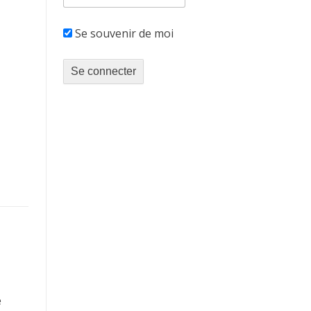
Se souvenir de moi
e